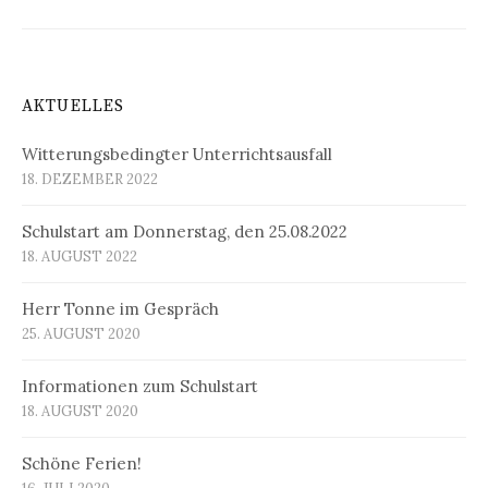
AKTUELLES
Witterungsbedingter Unterrichtsausfall
18. DEZEMBER 2022
Schulstart am Donnerstag, den 25.08.2022
18. AUGUST 2022
Herr Tonne im Gespräch
25. AUGUST 2020
Informationen zum Schulstart
18. AUGUST 2020
Schöne Ferien!