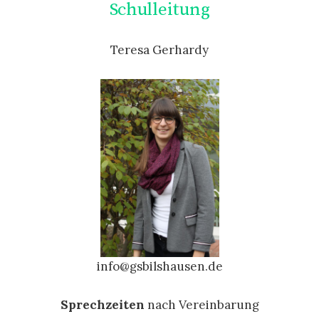
Schulleitung
Teresa Gerhardy
info@gsbilshausen.de
Sprechzeiten
nach Vereinbarung