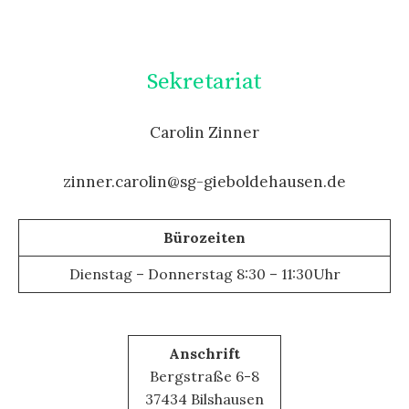
Sekretariat
Carolin Zinner
zinner.carolin@sg-gieboldehausen.de
Bürozeiten
Dienstag – Donnerstag 8:30 – 11:30Uhr
Anschrift
Bergstraße 6-8
37434 Bilshausen