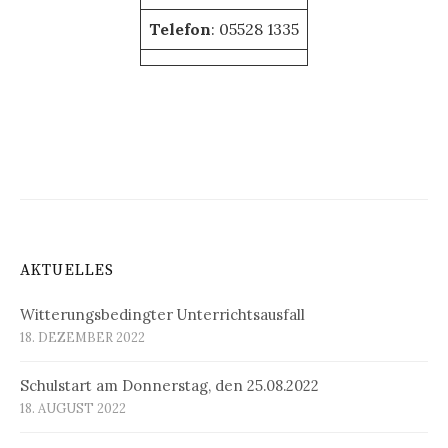
Telefon
: 05528 1335
AKTUELLES
Witterungsbedingter Unterrichtsausfall
18. DEZEMBER 2022
Schulstart am Donnerstag, den 25.08.2022
18. AUGUST 2022